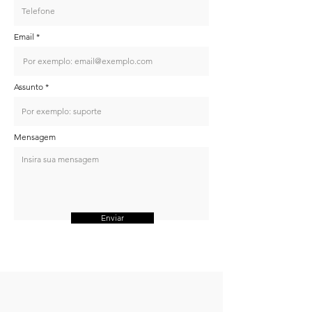
Email
Assunto
Mensagem
Enviar