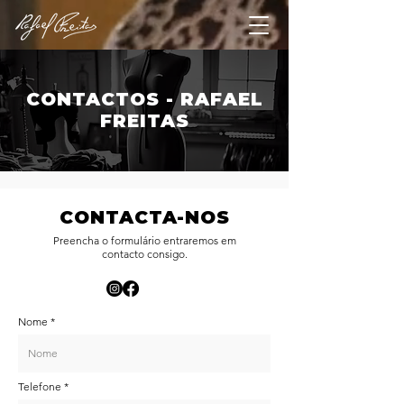
CONTACTOS - RAFAEL
FREITAS
CONTACTA-NOS
Preencha o formulário entraremos em
contacto consigo.
Nome
Telefone