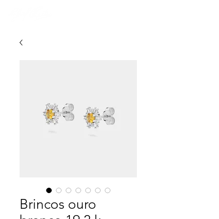
Brincos ouro