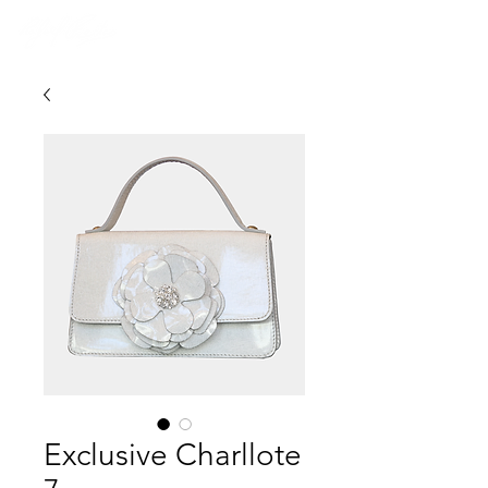
Exclusive Charllote